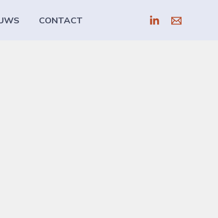
EUWS
CONTACT