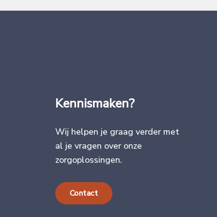
Kennismaken?
Wij helpen je graag verder met
al je vragen over onze
zorgoplossingen.
Contact