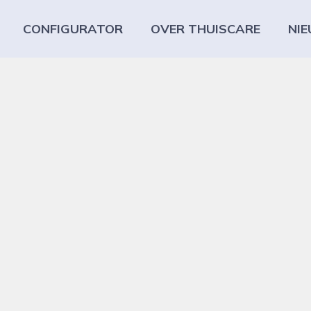
CONFIGURATOR
OVER THUISCARE
NI