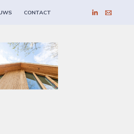
EUWS
CONTACT