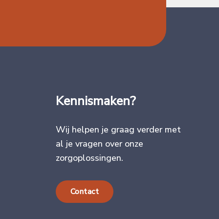
Kennismaken?
Wij helpen je graag verder met
al je vragen over onze
zorgoplossingen.
Contact